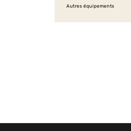
Autres équipements