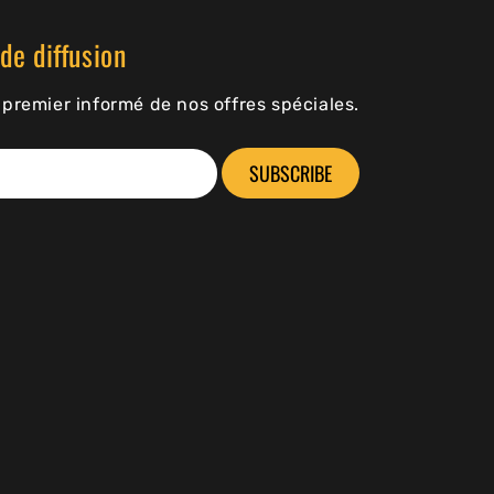
de diffusion
premier informé de nos offres spéciales.
SUBSCRIBE