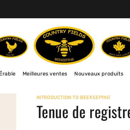
Érable
Meilleures ventes
Nouveaux produits
INTRODUCTION TO BEEKEEPING
Tenue de registr