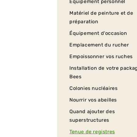
Équipement personnel
Matériel de peinture et de
préparation
Équipement d'occasion
Emplacement du rucher
Empoissonner vos ruches
Installation de votre packa
Bees
Colonies nucléaires
Nourrir vos abeilles
Quand ajouter des
superstructures
Tenue de registres