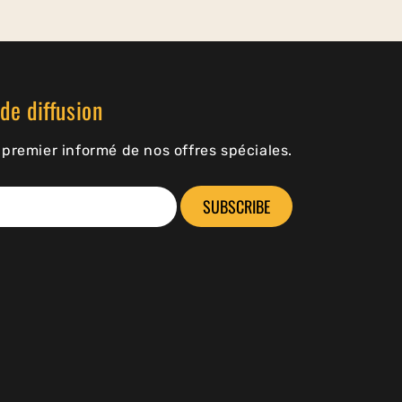
de diffusion
premier informé de nos offres spéciales.
SUBSCRIBE