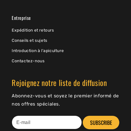
Entreprise
Expédition et retours
Conseils et sujets
Introduction à l'apiculture
Contactez-nous
Rejoignez notre liste de diffusion
Abonnez-vous et soyez le premier informé de
nos offres spéciales.
SUBSCRIBE