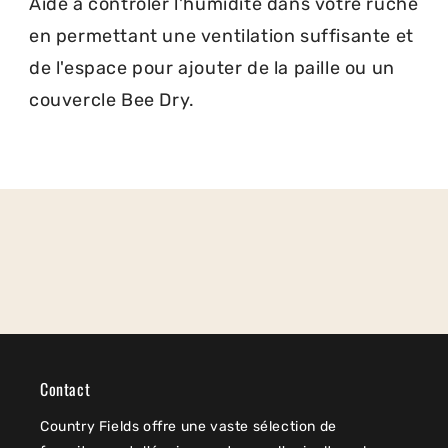
Aide à contrôler l'humidité dans votre ruche
en permettant une ventilation suffisante et
de l'espace pour ajouter de la paille ou un
couvercle Bee Dry.
Contact
Country Fields offre une vaste sélection de