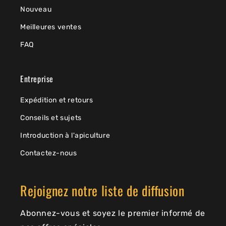
Nouveau
Meilleures ventes
FAQ
Entreprise
Expédition et retours
Conseils et sujets
Introduction à l'apiculture
Contactez-nous
Rejoignez notre liste de diffusion
Abonnez-vous et soyez le premier informé de