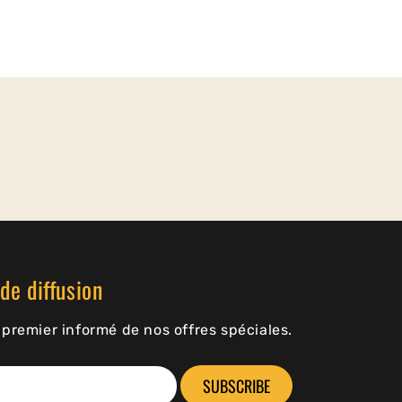
de diffusion
premier informé de nos offres spéciales.
SUBSCRIBE