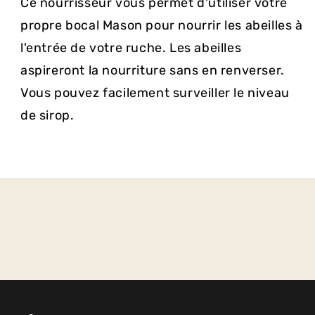
Ce nourrisseur vous permet d'utiliser votre
propre bocal Mason pour nourrir les abeilles à
l'entrée de votre ruche. Les abeilles
aspireront la nourriture sans en renverser.
Vous pouvez facilement surveiller le niveau
de sirop.