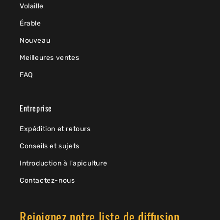
Volaille
Érable
Nouveau
Meilleures ventes
FAQ
Entreprise
Expédition et retours
Conseils et sujets
Introduction à l'apiculture
Contactez-nous
Rejoignez notre liste de diffusion