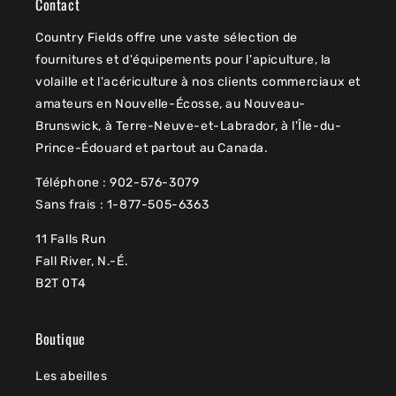
Contact
Country Fields offre une vaste sélection de
fournitures et d'équipements pour l'apiculture, la
volaille et l'acériculture à nos clients commerciaux et
amateurs en Nouvelle-Écosse, au Nouveau-
Brunswick, à Terre-Neuve-et-Labrador, à l'Île-du-
Prince-Édouard et partout au Canada.
Téléphone : 902-576-3079
Sans frais : 1-877-505-6363
11 Falls Run
Fall River, N.-É.
B2T 0T4
Boutique
Les abeilles