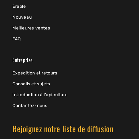
Érable
Nouveau
Meilleures ventes
FAQ
Entreprise
Expédition et retours
Conseils et sujets
Introduction à l'apiculture
Contactez-nous
Rejoignez notre liste de diffusion