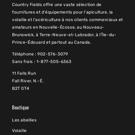
Country Fields offre une vaste sélection de
fournitures et d'équipements pour l'apiculture, la
volaille et l'acériculture à nos clients commerciaux et
amateurs en Nouvelle-Écosse, au Nouveau-
Brunswick, à Terre-Neuve-et-Labrador, à l'Île-du-
Prince-Édouard et partout au Canada.
Téléphone : 902-576-3079
Sans frais : 1-877-505-6363
11 Falls Run
Fall River, N.-É.
B2T 0T4
Boutique
Les abeilles
Volaille