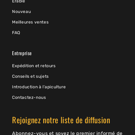
Érable
Nouveau
Meilleures ventes
FAQ
Entreprise
Expédition et retours
Conseils et sujets
Introduction à l'apiculture
Contactez-nous
Rejoignez notre liste de diffusion
Abonnez-vous et soyez le premier informé de