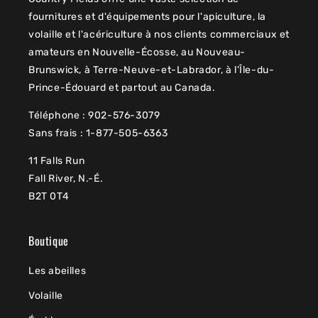
fournitures et d'équipements pour l'apiculture, la
volaille et l'acériculture à nos clients commerciaux et
amateurs en Nouvelle-Écosse, au Nouveau-
Brunswick, à Terre-Neuve-et-Labrador, à l'Île-du-
Prince-Édouard et partout au Canada.
Téléphone : 902-576-3079
Sans frais : 1-877-505-6363
11 Falls Run
Fall River, N.-É.
B2T 0T4
Boutique
Les abeilles
Volaille