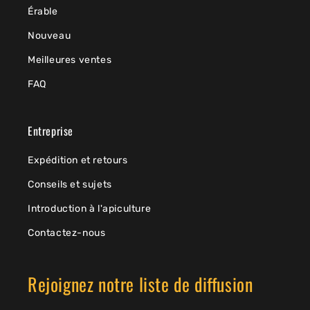
Érable
Nouveau
Meilleures ventes
FAQ
Entreprise
Expédition et retours
Conseils et sujets
Introduction à l'apiculture
Contactez-nous
Rejoignez notre liste de diffusion