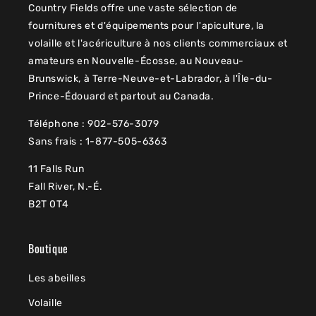
Country Fields offre une vaste sélection de
fournitures et d'équipements pour l'apiculture, la
volaille et l'acériculture à nos clients commerciaux et
amateurs en Nouvelle-Écosse, au Nouveau-
Brunswick, à Terre-Neuve-et-Labrador, à l'Île-du-
Prince-Édouard et partout au Canada.
Téléphone : 902-576-3079
Sans frais : 1-877-505-6363
11 Falls Run
Fall River, N.-É.
B2T 0T4
Boutique
Les abeilles
Volaille