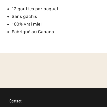
12 gouttes par paquet
Sans gâchis
100% vrai miel
Fabriqué au Canada
Contact