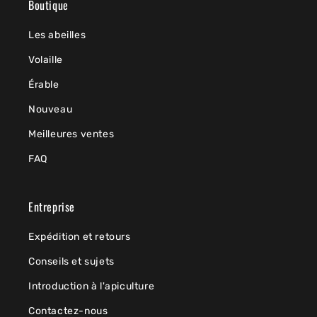
Boutique
Les abeilles
Volaille
Érable
Nouveau
Meilleures ventes
FAQ
Entreprise
Expédition et retours
Conseils et sujets
Introduction à l'apiculture
Contactez-nous