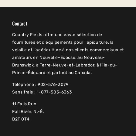
Contact
Country Fields offre une vaste sélection de
fournitures et d'équipements pour l'apiculture, la
volaille et l'acériculture à nos clients commerciaux et
amateurs en Nouvelle-Écosse, au Nouveau-
Brunswick, à Terre-Neuve-et-Labrador, à l'Île-du-
Prince-Édouard et partout au Canada.
Téléphone : 902-576-3079
Sans frais : 1-877-505-6363
11 Falls Run
Fall River, N.-É.
B2T 0T4