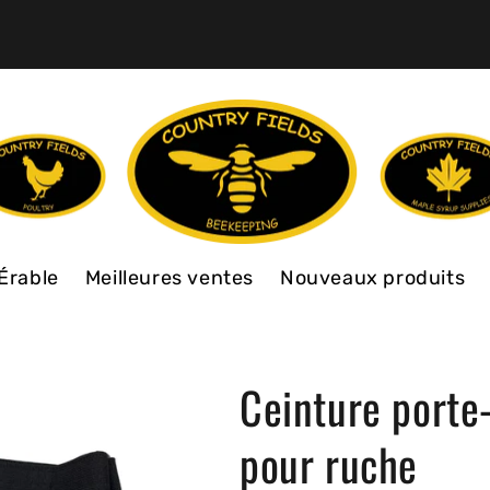
Érable
Meilleures ventes
Nouveaux produits
Ceinture porte
pour ruche