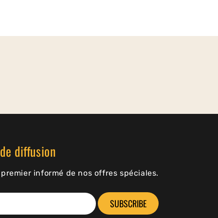
de diffusion
premier informé de nos offres spéciales.
SUBSCRIBE