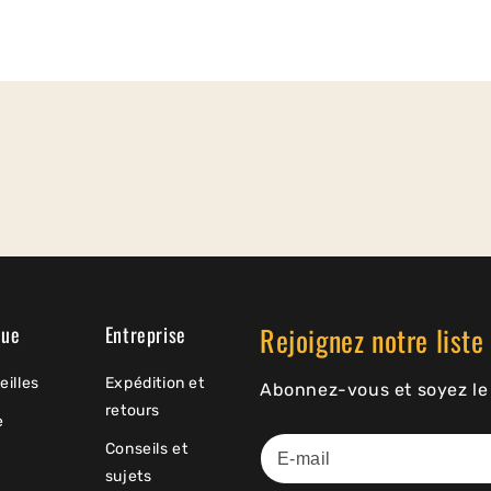
Rejoignez notre liste 
que
Entreprise
eilles
Expédition et
Abonnez-vous et soyez le 
retours
e
Conseils et
sujets