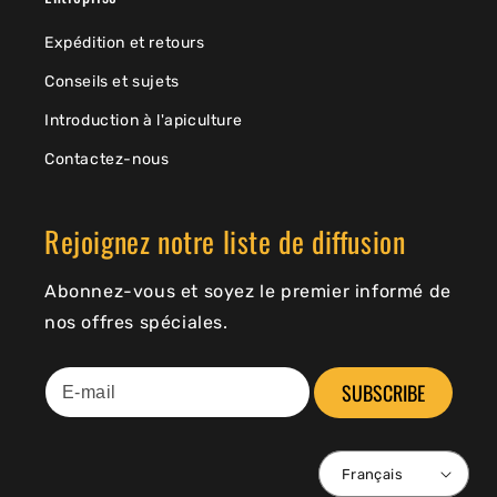
Expédition et retours
Conseils et sujets
Introduction à l'apiculture
Contactez-nous
Rejoignez notre liste de diffusion
Abonnez-vous et soyez le premier informé de
nos offres spéciales.
SUBSCRIBE
Français