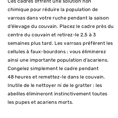
Ces cadres offrent une solution non
chimique pour réduire la population de
varroas dans votre ruche pendant la saison
d'élevage du couvain. Placez le cadre près du
centre du couvain et retirez-le 2,5 à 3
semaines plus tard. Les varroas préfèrent les
cellules à faux-bourdons ; vous éliminerez
ainsi une importante population d'acariens.
Congelez simplement le cadre pendant
48 heures et remettez-le dans le couvain.
Inutile de le nettoyer ni de le gratter : les
abeilles élimineront instinctivement toutes
les pupes et acariens morts.