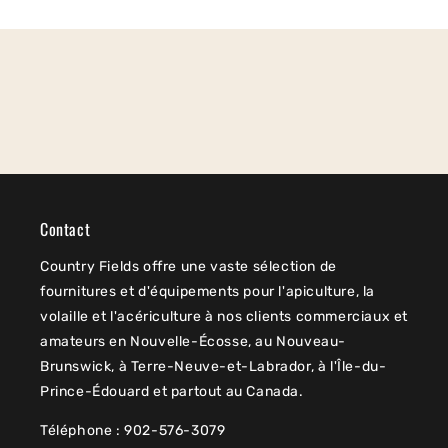
Contact
Country Fields offre une vaste sélection de
fournitures et d'équipements pour l'apiculture, la
volaille et l'acériculture à nos clients commerciaux et
amateurs en Nouvelle-Écosse, au Nouveau-
Brunswick, à Terre-Neuve-et-Labrador, à l'Île-du-
Prince-Édouard et partout au Canada.
Téléphone : 902-576-3079