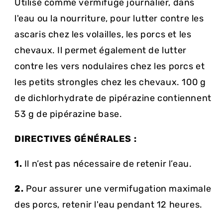
Utilisé comme vermifuge journalier, dans
l'eau ou la nourriture, pour lutter contre les
ascaris chez les volailles, les porcs et les
chevaux. Il permet également de lutter
contre les vers nodulaires chez les porcs et
les petits strongles chez les chevaux. 100 g
de dichlorhydrate de pipérazine contiennent
53 g de pipérazine base.
DIRECTIVES GÉNÉRALES :
1.
Il n’est pas nécessaire de retenir l’eau.
2.
Pour assurer une vermifugation maximale
des porcs, retenir l'eau pendant 12 heures.