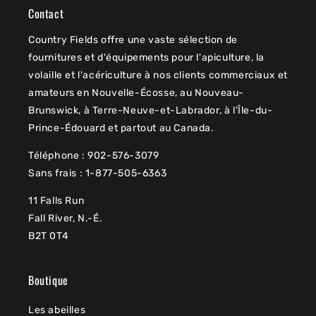
Contact
Country Fields offre une vaste sélection de
fournitures et d'équipements pour l'apiculture, la
volaille et l'acériculture à nos clients commerciaux et
amateurs en Nouvelle-Écosse, au Nouveau-
Brunswick, à Terre-Neuve-et-Labrador, à l'Île-du-
Prince-Édouard et partout au Canada.
Téléphone : 902-576-3079
Sans frais : 1-877-505-6363
11 Falls Run
Fall River, N.-É.
B2T 0T4
Boutique
Les abeilles