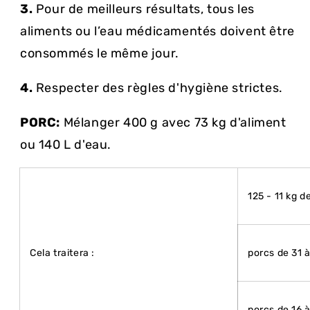
3.
Pour de meilleurs résultats, tous les
aliments ou l’eau médicamentés doivent être
consommés le même jour.
4.
Respecter des règles d'hygiène strictes.
PORC:
Mélanger 400 g avec 73 kg d'aliment
ou 140 L d'eau.
125 - 11 kg d
Cela traitera :
porcs de 31 
porcs de 16 à