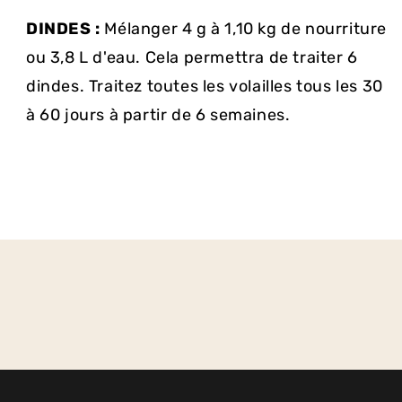
DINDES :
Mélanger 4 g à 1,10 kg de nourriture
ou 3,8 L d'eau. Cela permettra de traiter 6
dindes. Traitez toutes les volailles tous les 30
à 60 jours à partir de 6 semaines.