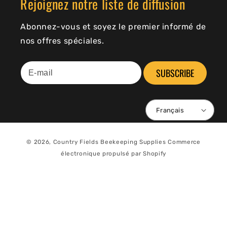
Rejoignez notre liste de diffusion
Abonnez-vous et soyez le premier informé de
nos offres spéciales.
SUBSCRIBE
Français
© 2026,
Country Fields Beekeeping Supplies
Commerce
électronique propulsé par Shopify