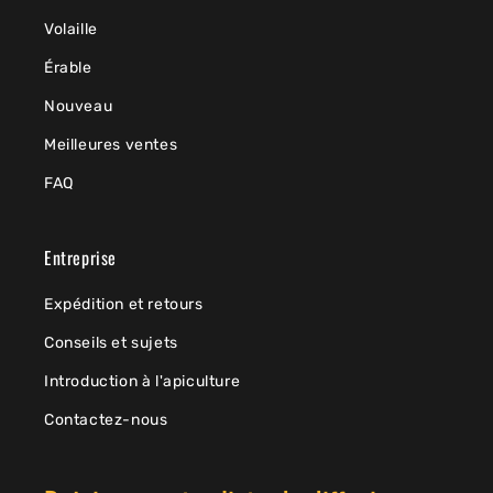
Volaille
Érable
Nouveau
Meilleures ventes
FAQ
Entreprise
Expédition et retours
Conseils et sujets
Introduction à l'apiculture
Contactez-nous