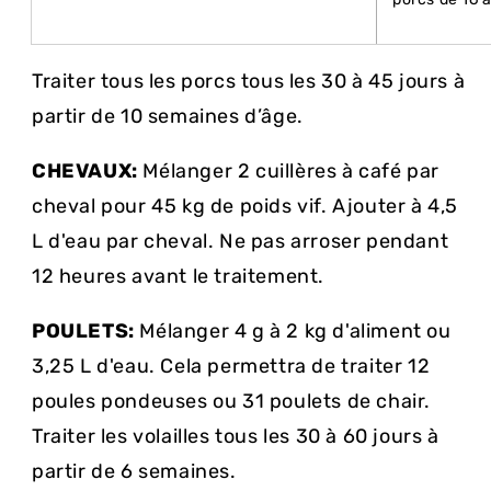
Traiter tous les porcs tous les 30 à 45 jours à
partir de 10 semaines d’âge.
CHEVAUX:
Mélanger 2 cuillères à café par
cheval pour 45 kg de poids vif. Ajouter à 4,5
L d'eau par cheval. Ne pas arroser pendant
12 heures avant le traitement.
POULETS:
Mélanger 4 g à 2 kg d'aliment ou
3,25 L d'eau. Cela permettra de traiter 12
poules pondeuses ou 31 poulets de chair.
Traiter les volailles tous les 30 à 60 jours à
partir de 6 semaines.