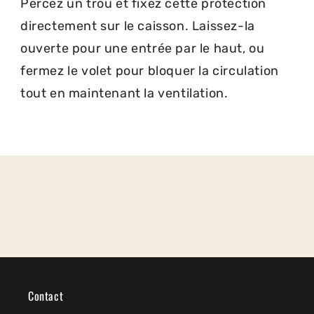
Percez un trou et fixez cette protection
directement sur le caisson. Laissez-la
ouverte pour une entrée par le haut, ou
fermez le volet pour bloquer la circulation
tout en maintenant la ventilation.
Contact