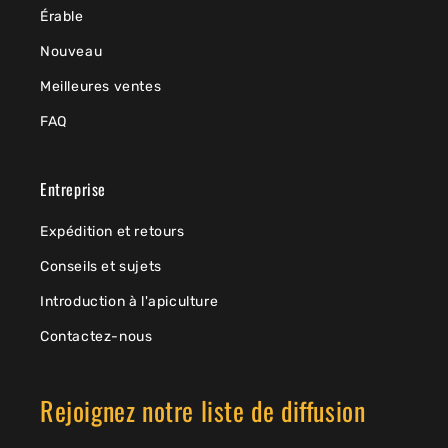
Érable
Nouveau
Meilleures ventes
FAQ
Entreprise
Expédition et retours
Conseils et sujets
Introduction à l'apiculture
Contactez-nous
Rejoignez notre liste de diffusion