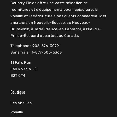
Country Fields offre une vaste sélection de
fournitures et d'équipements pour l'apiculture, la
volaille et l'acériculture à nos clients commerciaux et
amateurs en Nouvelle-Écosse, au Nouveau-
Brunswick, à Terre-Neuve-et-Labrador, à l'Île-du-
Prince-Édouard et partout au Canada.
Téléphone : 902-576-3079
Sans frais : 1-877-505-6363
11 Falls Run
Fall River, N.-É.
B2T 0T4
Boutique
Les abeilles
Volaille